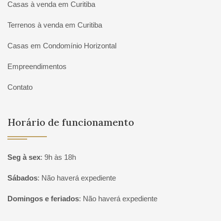
Casas à venda em Curitiba
Terrenos à venda em Curitiba
Casas em Condomínio Horizontal
Empreendimentos
Contato
Horário de funcionamento
Seg à sex
:
9h às 18h
Sábados
:
Não haverá expediente
Domingos e feriados
:
Não haverá expediente