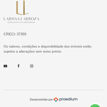
Página inicial
CRECI: 37359
Os valores, condições e disponibilidade dos imóveis estão
sujeitos a alterações sem aviso prévio.
Youtube
Facebook
Instagram
Desenvolvido por