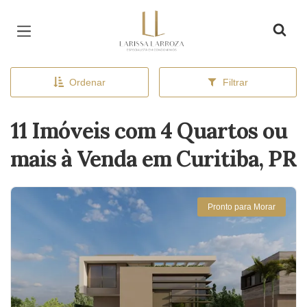
Página inicial
Ordenar
Filtrar
11 Imóveis com 4 Quartos ou
mais à Venda em Curitiba, PR
Pronto para Morar