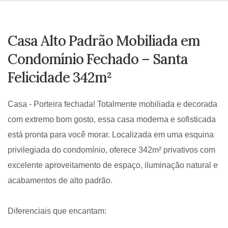
Casa Alto Padrão Mobiliada em
Condomínio Fechado – Santa
Felicidade 342m²
Casa - Porteira fechada! Totalmente mobiliada e decorada
com extremo bom gosto, essa casa moderna e sofisticada
está pronta para você morar. Localizada em uma esquina
privilegiada do condomínio, oferece 342m² privativos com
excelente aproveitamento de espaço, iluminação natural e
acabamentos de alto padrão.
Diferenciais que encantam: