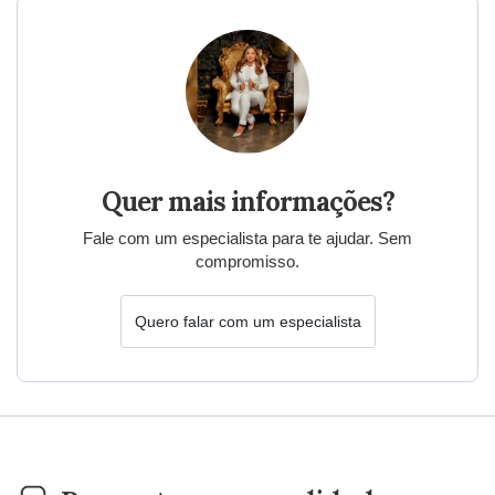
Quer mais informações?
Fale com um especialista para te ajudar. Sem
compromisso.
Quero falar com um especialista