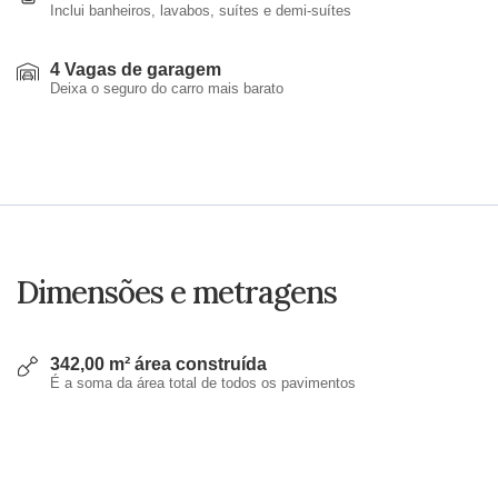
Inclui banheiros, lavabos, suítes e demi-suítes
4 Vagas de garagem
Deixa o seguro do carro mais barato
Dimensões e metragens
342,00 m² área construída
É a soma da área total de todos os pavimentos