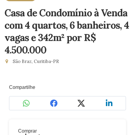
Casa de Condomínio à Venda
com 4 quartos, 6 banheiros, 4
vagas e 342m²
por R$
4.500.000
São Braz, Curitiba-PR
Compartilhe
Comprar