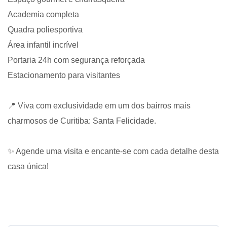
Academia completa
Quadra poliesportiva
Área infantil incrível
Portaria 24h com segurança reforçada
Estacionamento para visitantes
📍 Viva com exclusividade em um dos bairros mais
charmosos de Curitiba: Santa Felicidade.
✨ Agende uma visita e encante-se com cada detalhe desta
casa única!