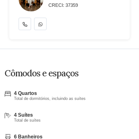
CRECI: 37359
Cômodos e espaços
4 Quartos
Total de dormitórios, incluindo as suítes
4 Suítes
Total de suítes
6 Banheiros