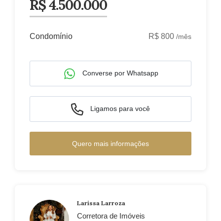
R$ 4.500.000
Condomínio
R$ 800
/mês
Converse por Whatsapp
Ligamos para você
Quero mais informações
Larissa Larroza
Corretora de Imóveis