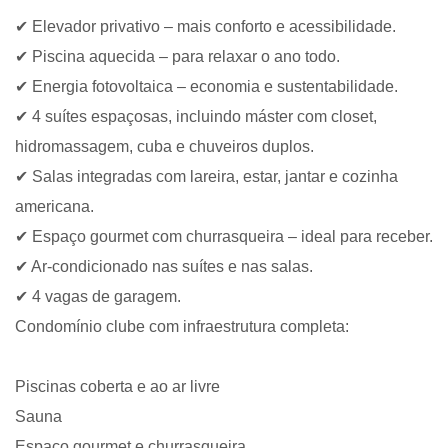
✔ Elevador privativo – mais conforto e acessibilidade.
✔ Piscina aquecida – para relaxar o ano todo.
✔ Energia fotovoltaica – economia e sustentabilidade.
✔ 4 suítes espaçosas, incluindo máster com closet,
hidromassagem, cuba e chuveiros duplos.
✔ Salas integradas com lareira, estar, jantar e cozinha
americana.
✔ Espaço gourmet com churrasqueira – ideal para receber.
✔ Ar-condicionado nas suítes e nas salas.
✔ 4 vagas de garagem.
Condomínio clube com infraestrutura completa:
Piscinas coberta e ao ar livre
Sauna
Espaço gourmet e churrasqueira