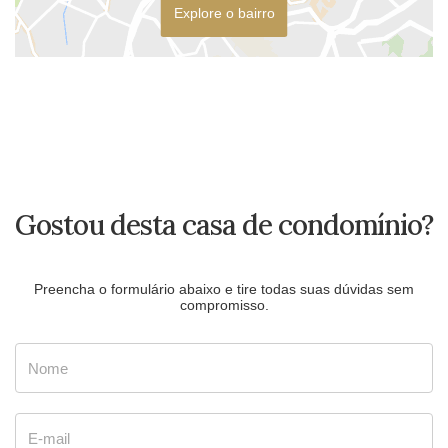
Explore o bairro
Gostou desta casa de condomínio?
Preencha o formulário abaixo e tire todas suas dúvidas sem
compromisso.
Nome
E-mail