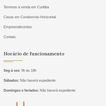
Terrenos à venda em Curitiba
Casas em Condomínio Horizontal
Empreendimentos
Contato
Horário de funcionamento
Seg à sex
:
9h às 18h
Sábados
:
Não haverá expediente
Domingos e feriados
:
Não haverá expediente
Página inicial