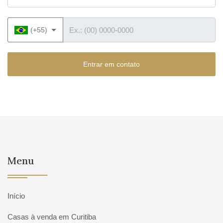
Telefone
(+55)
Entrar em contato
Menu
Início
Casas à venda em Curitiba