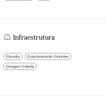
Infraestrutura
Elevador
Estacionamento Visitantes
Garagem Coberta