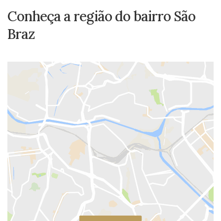
Conheça a região do bairro São
Braz