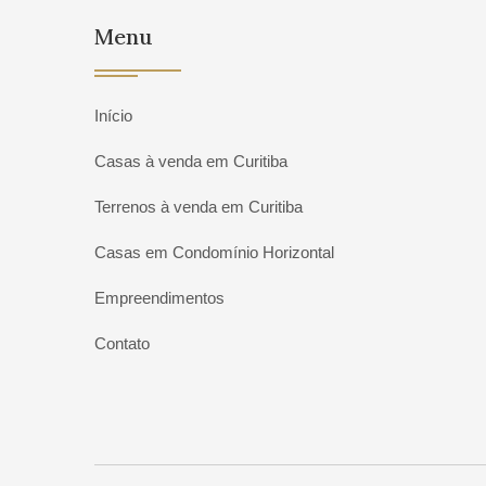
Menu
Início
Casas à venda em Curitiba
Terrenos à venda em Curitiba
Casas em Condomínio Horizontal
Empreendimentos
Contato