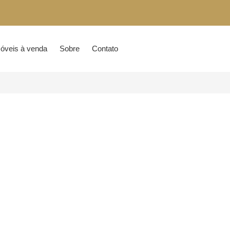
óveis à venda
Sobre
Contato