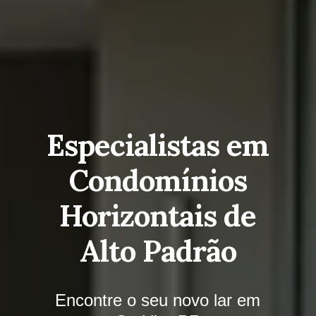
Especialistas em
Condomínios
Horizontais de
Alto Padrão
Encontre o seu novo lar em