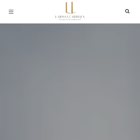
Página inicial