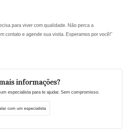
ecisa para viver com qualidade. Não perca a
m contato e agende sua visita. Esperamos por você!"
mais informações?
um especialista para te ajudar. Sem compromisso.
alar com um especialista