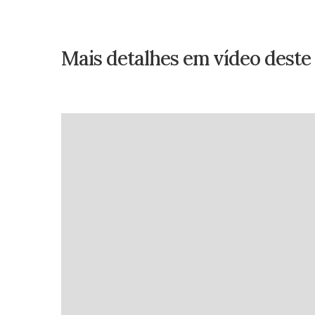
Mais detalhes em vídeo deste