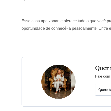
Essa casa apaixonante oferece tudo o que você pr
oportunidade de conhecê-la pessoalmente! Entre e
Quer 
Fale com 
Quero f