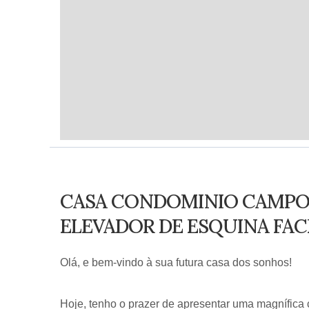
CASA CONDOMINIO CAMPO 
ELEVADOR DE ESQUINA FA
Olá, e bem-vindo à sua futura casa dos sonhos!
Hoje, tenho o prazer de apresentar uma magnífic