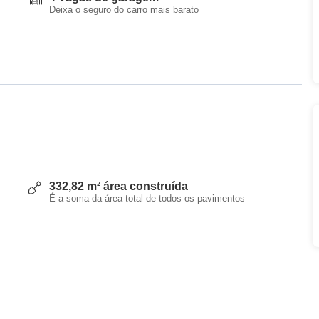
Deixa o seguro do carro mais barato
332,82 m² área construída
É a soma da área total de todos os pavimentos