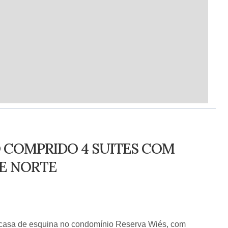
COMPRIDO 4 SUITES COM
CE NORTE
a casa de esquina no condomínio Reserva Wiés, com