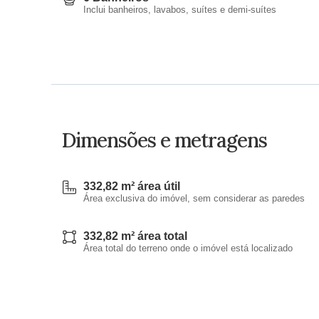
Inclui banheiros, lavabos, suítes e demi-suítes
Dimensões e metragens
332,82 m² área útil
Área exclusiva do imóvel, sem considerar as paredes
332,82 m² área total
Área total do terreno onde o imóvel está localizado