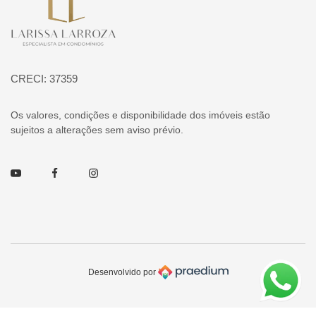
CRECI: 37359
Os valores, condições e disponibilidade dos imóveis estão
sujeitos a alterações sem aviso prévio.
Youtube
Facebook
Instagram
Desenvolvido por