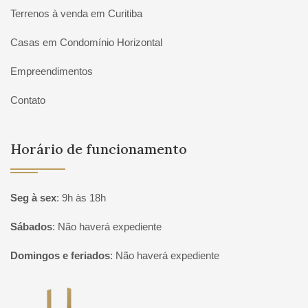
Terrenos à venda em Curitiba
Casas em Condomínio Horizontal
Empreendimentos
Contato
Horário de funcionamento
Seg à sex
:
9h às 18h
Sábados
:
Não haverá expediente
Domingos e feriados
:
Não haverá expediente
Página inicial