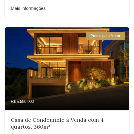
Mais informações
Pronto para Morar
R$ 5.580.000
Casa de Condomínio à Venda com 4
quartos, 360m²