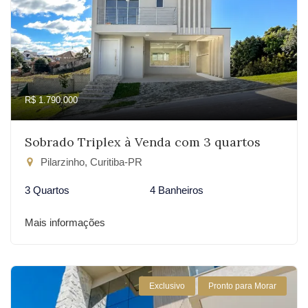
R$ 1.790.000
Sobrado Triplex à Venda com 3 quartos
Pilarzinho, Curitiba-PR
3 Quartos
4 Banheiros
Mais informações
Exclusivo
Pronto para Morar