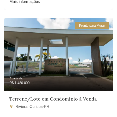
Mais informações
Pronto para Morar
A partir de:
R$ 1.480.000
Terreno/Lote em Condomínio à Venda
Riviera, Curitiba-PR