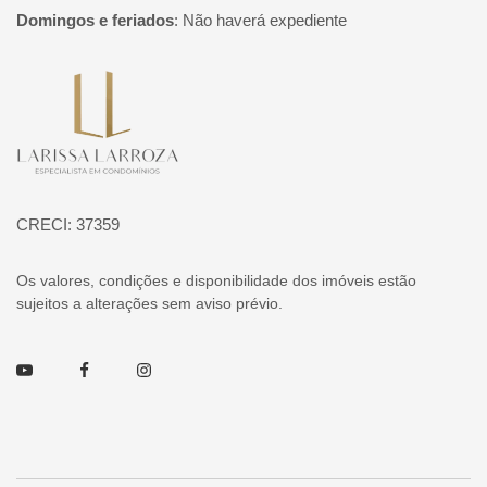
Domingos e feriados
:
Não haverá expediente
Página inicial
CRECI: 37359
Os valores, condições e disponibilidade dos imóveis estão
sujeitos a alterações sem aviso prévio.
Youtube
Facebook
Instagram