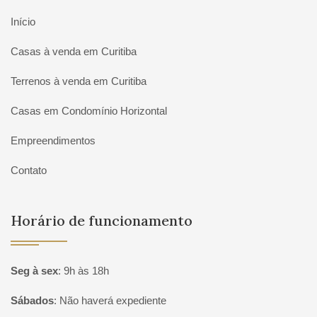
Início
Casas à venda em Curitiba
Terrenos à venda em Curitiba
Casas em Condomínio Horizontal
Empreendimentos
Contato
Horário de funcionamento
Seg à sex
:
9h às 18h
Sábados
:
Não haverá expediente