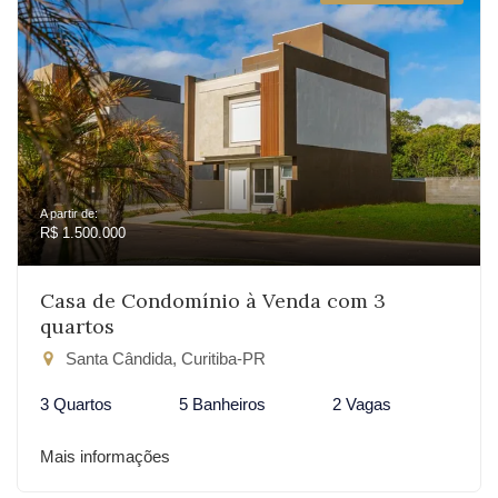
A partir de:
R$ 1.500.000
Casa de Condomínio à Venda com 3
quartos
Santa Cândida, Curitiba-PR
3 Quartos
5 Banheiros
2 Vagas
Mais informações