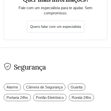
Fale com um especialista para te ajudar. Sem
compromisso.
Quero falar com um especialista
Segurança
Alarme
Câmera de Segurança
Guarita
Portaria 24hs
Portão Eletrônico
Ronda 24hs