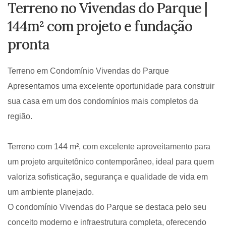
Terreno no Vivendas do Parque |
144m² com projeto e fundação
pronta
Terreno em Condomínio Vivendas do Parque
Apresentamos uma excelente oportunidade para construir
sua casa em um dos condomínios mais completos da
região.
Terreno com 144 m², com excelente aproveitamento para
um projeto arquitetônico contemporâneo, ideal para quem
valoriza sofisticação, segurança e qualidade de vida em
um ambiente planejado.
O condomínio Vivendas do Parque se destaca pelo seu
conceito moderno e infraestrutura completa, oferecendo