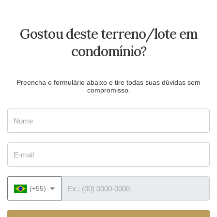
Gostou deste terreno/lote em
condomínio?
Preencha o formulário abaixo e tire todas suas dúvidas sem
compromisso.
Nome
E-mail
Telefone
(+55)