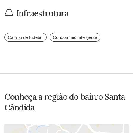
Infraestrutura
Campo de Futebol
Condomínio Inteligente
Conheça a região do bairro Santa
Cândida