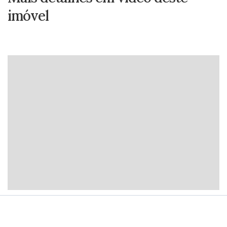
imóvel