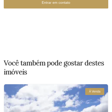
Entrar em contato
Você também pode gostar destes
imóveis
À Venda