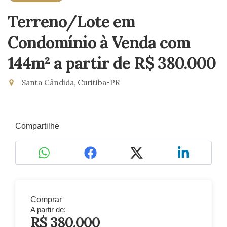
Terreno/Lote em
Condomínio à Venda com
144m²
a partir de R$ 380.000
Santa Cândida, Curitiba-PR
Compartilhe
Comprar
A partir de:
R$ 380.000