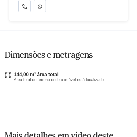
Dimensões e metragens
144,00 m² área total
Área total do terreno onde o imóvel está localizado
Mais detalhes em vídeo deste