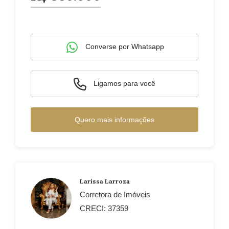
Converse por Whatsapp
Ligamos para você
Quero mais informações
Larissa Larroza
Corretora de Imóveis
CRECI: 37359