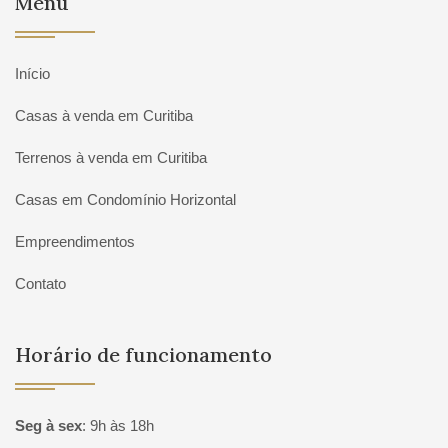
Menu
Início
Casas à venda em Curitiba
Terrenos à venda em Curitiba
Casas em Condomínio Horizontal
Empreendimentos
Contato
Horário de funcionamento
Seg à sex
:
9h às 18h