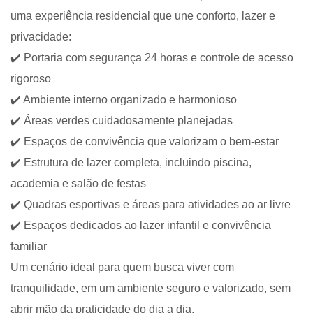
uma experiência residencial que une conforto, lazer e
privacidade:
✔️ Portaria com segurança 24 horas e controle de acesso
rigoroso
✔️ Ambiente interno organizado e harmonioso
✔️ Áreas verdes cuidadosamente planejadas
✔️ Espaços de convivência que valorizam o bem-estar
✔️ Estrutura de lazer completa, incluindo piscina,
academia e salão de festas
✔️ Quadras esportivas e áreas para atividades ao ar livre
✔️ Espaços dedicados ao lazer infantil e convivência
familiar
Um cenário ideal para quem busca viver com
tranquilidade, em um ambiente seguro e valorizado, sem
abrir mão da praticidade do dia a dia.