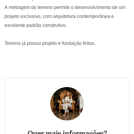
A metragem do terreno permite o desenvolvimento de um
projeto exclusivo, com arquitetura contemporânea e
excelente padrão construtivo.
Terreno já possui projeto e fundação feitas.
Quer mais informações?