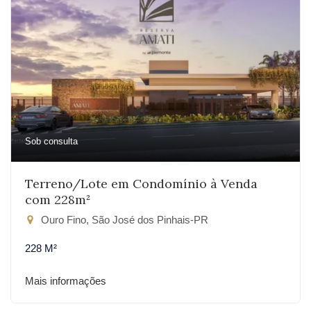
Sob consulta
Terreno/Lote em Condomínio à Venda
com 228m²
Ouro Fino, São José dos Pinhais-PR
228 M²
Mais informações