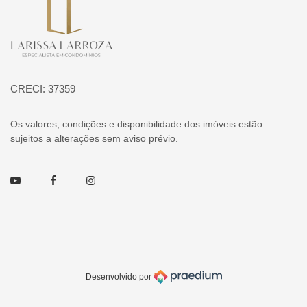
Página inicial
CRECI: 37359
Os valores, condições e disponibilidade dos imóveis estão
sujeitos a alterações sem aviso prévio.
Youtube
Facebook
Instagram
Desenvolvido por