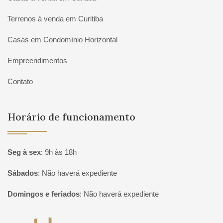
Terrenos à venda em Curitiba
Casas em Condomínio Horizontal
Empreendimentos
Contato
Horário de funcionamento
Seg à sex
:
9h às 18h
Sábados
:
Não haverá expediente
Domingos e feriados
:
Não haverá expediente