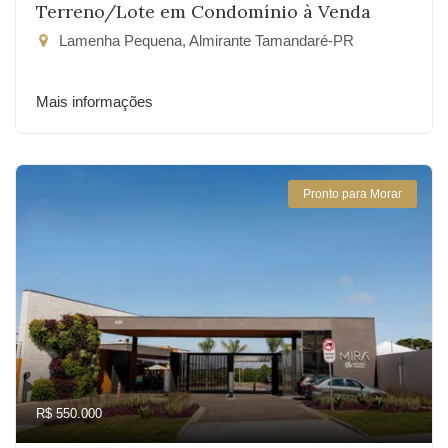
Terreno/Lote em Condomínio à Venda
Lamenha Pequena, Almirante Tamandaré-PR
Mais informações
Pronto para Morar
R$ 550.000