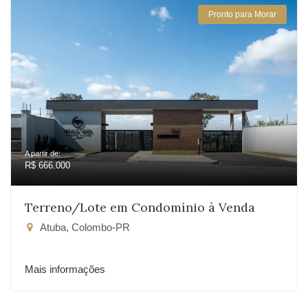
Pronto para Morar
A partir de:
R$ 666.000
Terreno/Lote em Condomínio à Venda
Atuba, Colombo-PR
Mais informações