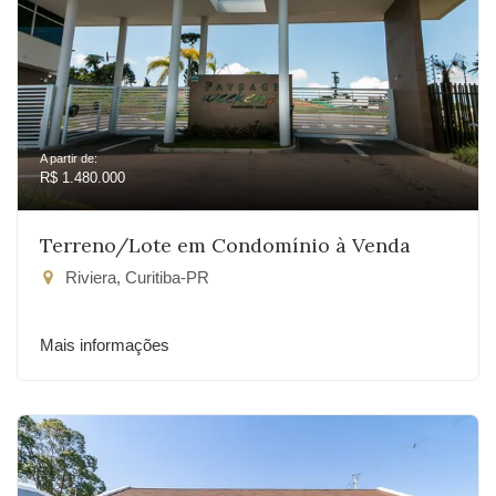
A partir de:
R$ 1.480.000
Terreno/Lote em Condomínio à Venda
Riviera, Curitiba-PR
Mais informações