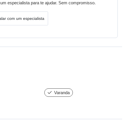
um especialista para te ajudar. Sem compromisso.
alar com um especialista
Varanda