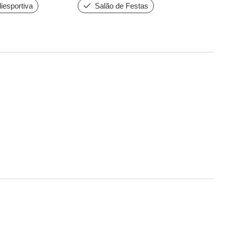
iesportiva
Salão de Festas