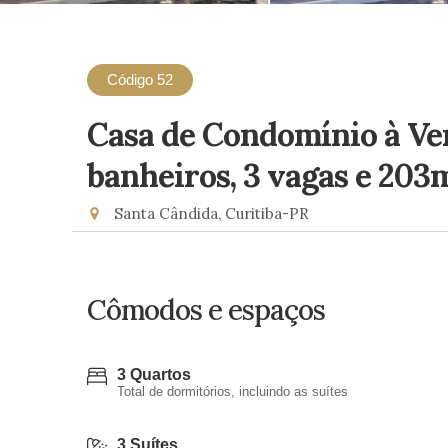
Código 52
Casa de Condomínio à Ve
banheiros, 3 vagas e 203
Santa Cândida, Curitiba-PR
Cômodos e espaços
3 Quartos
Total de dormitórios, incluindo as suítes
3 Suítes