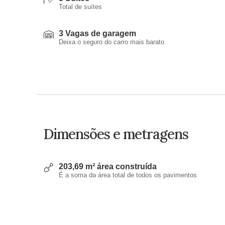
Total de suítes
3 Vagas de garagem
Deixa o seguro do carro mais barato
Dimensões e metragens
203,69 m² área construída
É a soma da área total de todos os pavimentos