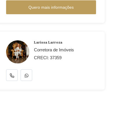
Quero mais informações
Larissa Larroza
Corretora de Imóveis
CRECI: 37359