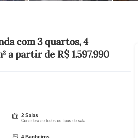
nda com 3 quartos, 4
m²
a partir de R$ 1.597.990
2 Salas
Considera-se todos os tipos de sala
4 Banheiros