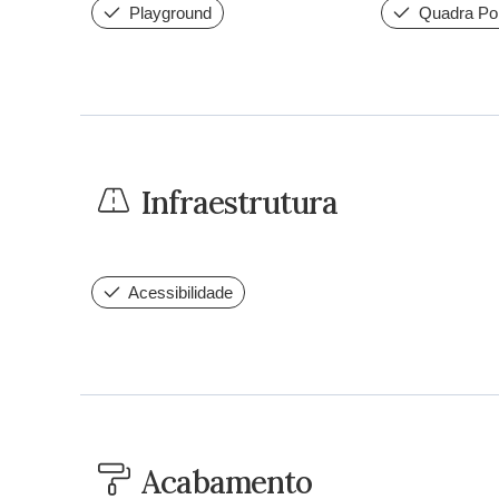
Playground
Quadra Pol
Infraestrutura
Acessibilidade
Acabamento