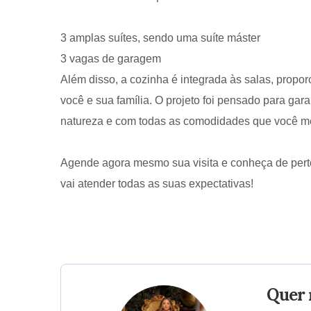
3 amplas suítes, sendo uma suíte máster
3 vagas de garagem
Além disso, a cozinha é integrada às salas, pro
você e sua família. O projeto foi pensado para gar
natureza e com todas as comodidades que você m
Agende agora mesmo sua visita e conheça de perto
vai atender todas as suas expectativas!
Quer 