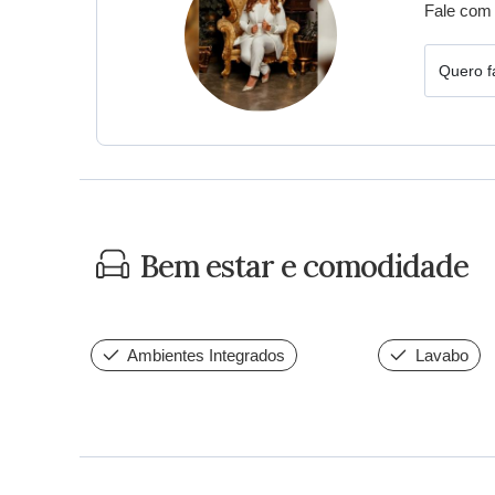
Fale com 
Quero f
Bem estar e comodidade
Ambientes Integrados
Lavabo