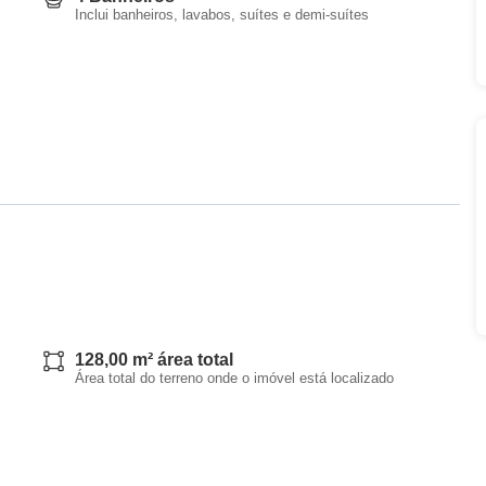
Inclui banheiros, lavabos, suítes e demi-suítes
128,00 m² área total
Área total do terreno onde o imóvel está localizado