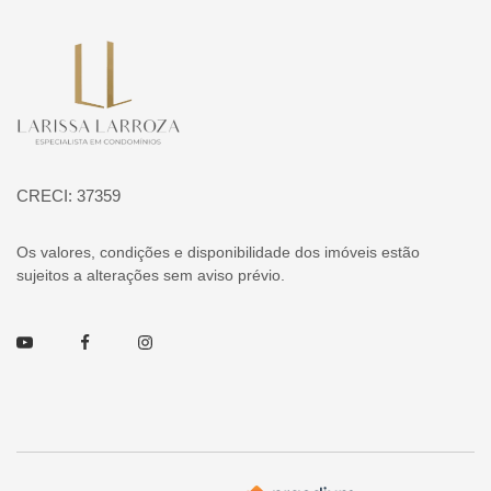
Página inicial
CRECI: 37359
Os valores, condições e disponibilidade dos imóveis estão
sujeitos a alterações sem aviso prévio.
Youtube
Facebook
Instagram