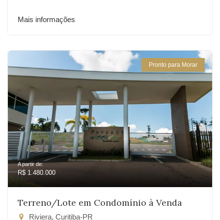
Mais informações
Pronto para Morar
A partir de:
R$ 1.480.000
Terreno/Lote em Condomínio à Venda
Riviera, Curitiba-PR