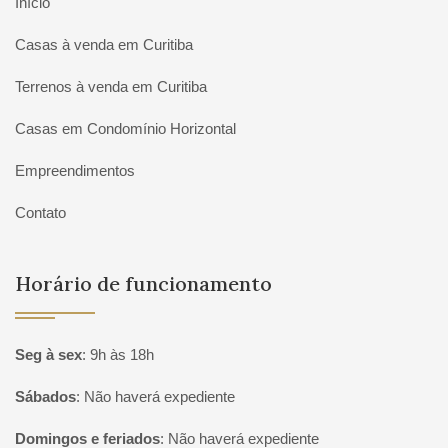
Início
Casas à venda em Curitiba
Terrenos à venda em Curitiba
Casas em Condomínio Horizontal
Empreendimentos
Contato
Horário de funcionamento
Seg à sex
:
9h às 18h
Sábados
:
Não haverá expediente
Domingos e feriados
:
Não haverá expediente