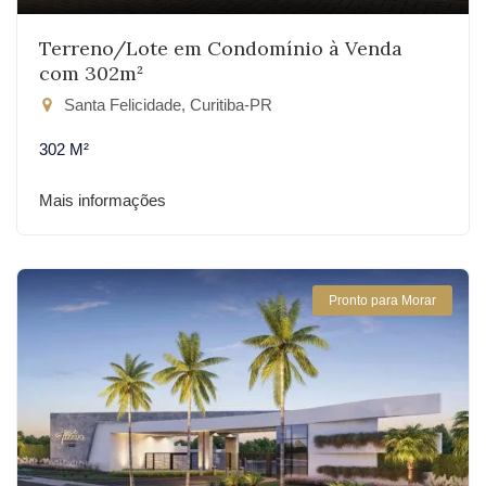
Terreno/Lote em Condomínio à Venda
com 302m²
Santa Felicidade, Curitiba-PR
302 M²
Mais informações
Pronto para Morar