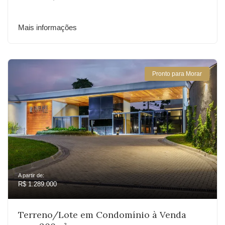
Mais informações
Pronto para Morar
A partir de:
R$ 1.289.000
Terreno/Lote em Condomínio à Venda