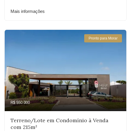
Mais informações
Pronto para Morar
R$ 550.000
Terreno/Lote em Condomínio à Venda
com 215m²