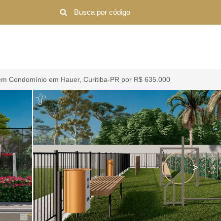
em Condomínio em Hauer, Curitiba-PR por R$ 635.000
>