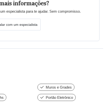
mais informações?
um especialista para te ajudar. Sem compromisso.
alar com um especialista
Muros e Grades
4hs
Portão Eletrônico