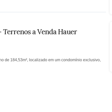
- Terrenos a Venda Hauer
reno de 184,53m², localizado em um condomínio exclusivo,