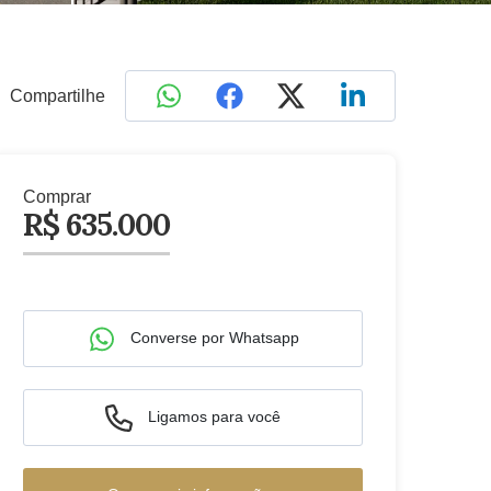
Compartilhe
Comprar
R$ 635.000
Converse por Whatsapp
Ligamos para você