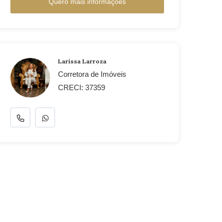
Quero mais informações
Larissa Larroza
Corretora de Imóveis
CRECI: 37359