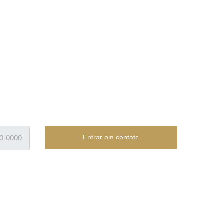
Entrar em contato