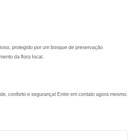
ioso, protegido por um bosque de preservação
ento da flora local.
de, conforto e segurança! Entre em contato agora mesmo.