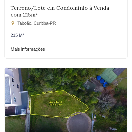
Terreno/Lote em Condomínio à Venda
com 215m²
Taboão, Curitiba-PR
215 M²
Mais informações