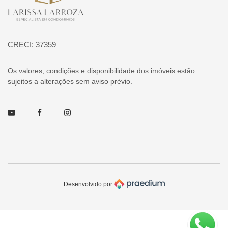
CRECI: 37359
Os valores, condições e disponibilidade dos imóveis estão
sujeitos a alterações sem aviso prévio.
Youtube
Facebook
Instagram
Desenvolvido por