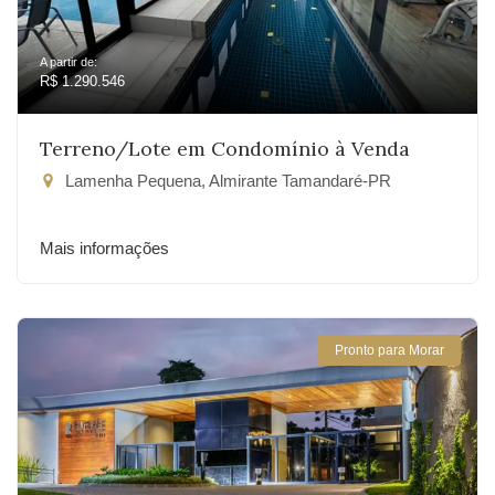
A partir de:
R$ 1.290.546
Terreno/Lote em Condomínio à Venda
Lamenha Pequena, Almirante Tamandaré-PR
Mais informações
Pronto para Morar