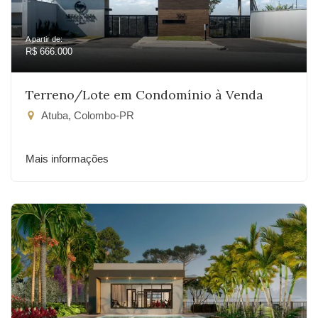
A partir de:
R$ 666.000
Terreno/Lote em Condomínio à Venda
Atuba, Colombo-PR
Mais informações