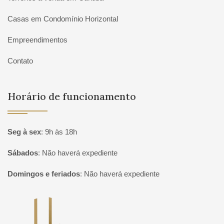
Casas em Condomínio Horizontal
Empreendimentos
Contato
Horário de funcionamento
Seg à sex
:
9h às 18h
Sábados
:
Não haverá expediente
Domingos e feriados
:
Não haverá expediente
Página inicial