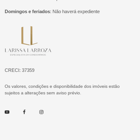
Domingos e feriados
:
Não haverá expediente
Página inicial
CRECI: 37359
Os valores, condições e disponibilidade dos imóveis estão
sujeitos a alterações sem aviso prévio.
Youtube
Facebook
Instagram