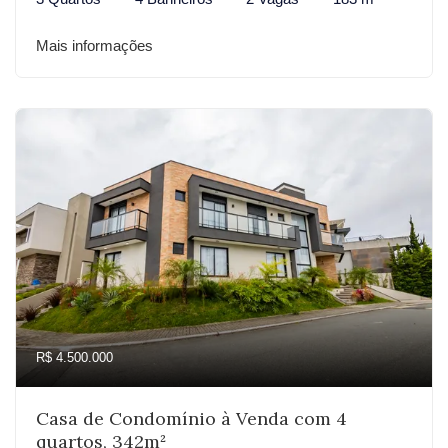
Mais informações
R$ 4.500.000
Casa de Condomínio à Venda com 4
quartos, 342m²