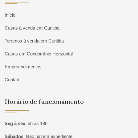
Início
Casas à venda em Curitiba
Terrenos à venda em Curitiba
Casas em Condomínio Horizontal
Empreendimentos
Contato
Horário de funcionamento
Seg à sex
:
9h às 18h
Sábados
:
Não haverá expediente