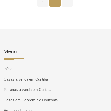
‹
1
›
Menu
Início
Casas à venda em Curitiba
Terrenos à venda em Curitiba
Casas em Condomínio Horizontal
Empreendimentos