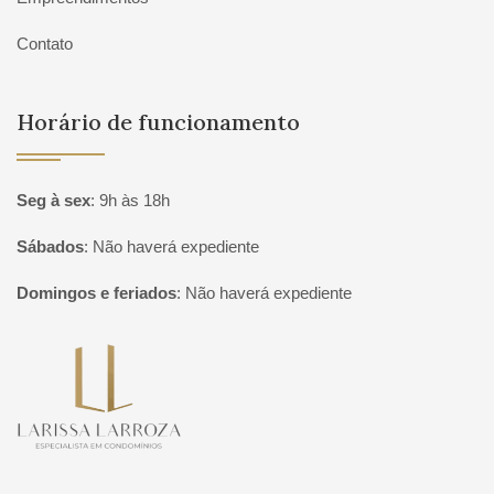
Contato
Horário de funcionamento
Seg à sex
:
9h às 18h
Sábados
:
Não haverá expediente
Domingos e feriados
:
Não haverá expediente
Página inicial