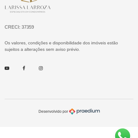
CRECI: 37359
Os valores, condições e disponibilidade dos imóveis estão
sujeitos a alterações sem aviso prévio.
Youtube
Facebook
Instagram
Desenvolvido por