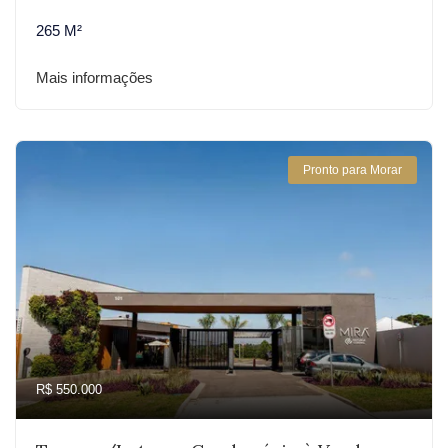
265 M²
Mais informações
Pronto para Morar
R$ 550.000