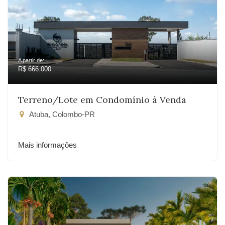
A partir de:
R$ 666.000
Terreno/Lote em Condomínio à Venda
Atuba, Colombo-PR
Mais informações