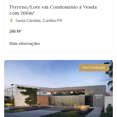
Terreno/Lote em Condomínio à Venda
com 266m²
Santa Cândida, Curitiba-PR
266 M²
Mais informações
Em Construção