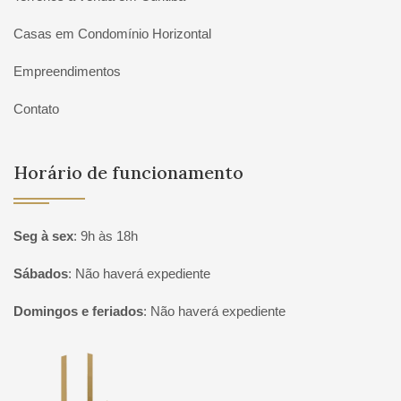
Casas em Condomínio Horizontal
Empreendimentos
Contato
Horário de funcionamento
Seg à sex
:
9h às 18h
Sábados
:
Não haverá expediente
Domingos e feriados
:
Não haverá expediente
Página inicial