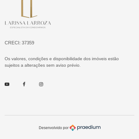
Página inicial
CRECI: 37359
Os valores, condições e disponibilidade dos imóveis estão
sujeitos a alterações sem aviso prévio.
Youtube
Facebook
Instagram
Desenvolvido por