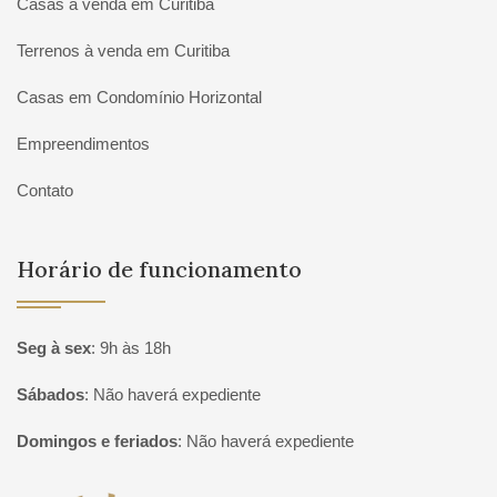
Casas à venda em Curitiba
Terrenos à venda em Curitiba
Casas em Condomínio Horizontal
Empreendimentos
Contato
Horário de funcionamento
Seg à sex
:
9h às 18h
Sábados
:
Não haverá expediente
Domingos e feriados
:
Não haverá expediente