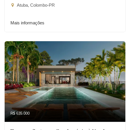
Atuba, Colombo-PR
Mais informações
R$ 635.000