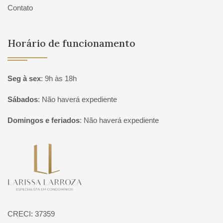
Contato
Horário de funcionamento
Seg à sex
:
9h às 18h
Sábados
:
Não haverá expediente
Domingos e feriados
:
Não haverá expediente
Página inicial
CRECI: 37359