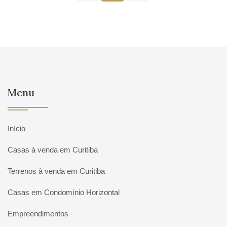
Menu
Início
Casas à venda em Curitiba
Terrenos à venda em Curitiba
Casas em Condomínio Horizontal
Empreendimentos