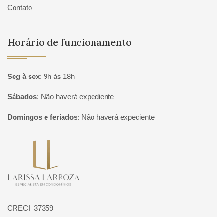
Contato
Horário de funcionamento
Seg à sex
:
9h às 18h
Sábados
:
Não haverá expediente
Domingos e feriados
:
Não haverá expediente
Página inicial
CRECI: 37359