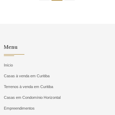
Menu
Início
Casas à venda em Curitiba
Terrenos à venda em Curitiba
Casas em Condomínio Horizontal
Empreendimentos