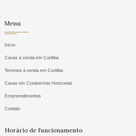
Menu
Início
Casas à venda em Curitiba
Terrenos à venda em Curitiba
Casas em Condomínio Horizontal
Empreendimentos
Contato
Horário de funcionamento