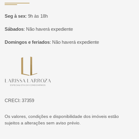
Seg à sex
:
9h às 18h
Sábados
:
Não haverá expediente
Domingos e feriados
:
Não haverá expediente
Página inicial
CRECI: 37359
Os valores, condições e disponibilidade dos imóveis estão
sujeitos a alterações sem aviso prévio.