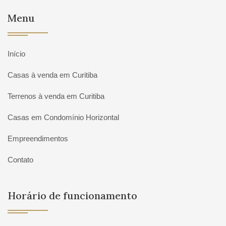
Menu
Início
Casas à venda em Curitiba
Terrenos à venda em Curitiba
Casas em Condomínio Horizontal
Empreendimentos
Contato
Horário de funcionamento