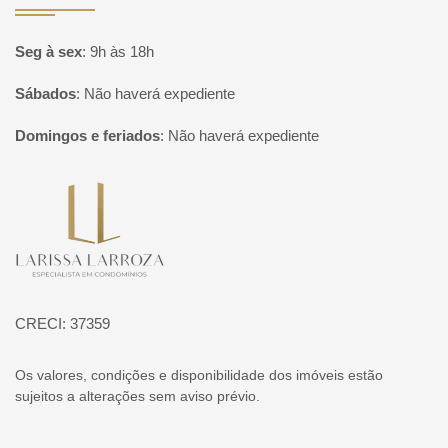
Seg à sex
:
9h às 18h
Sábados
:
Não haverá expediente
Domingos e feriados
:
Não haverá expediente
Página inicial
CRECI: 37359
Os valores, condições e disponibilidade dos imóveis estão
sujeitos a alterações sem aviso prévio.