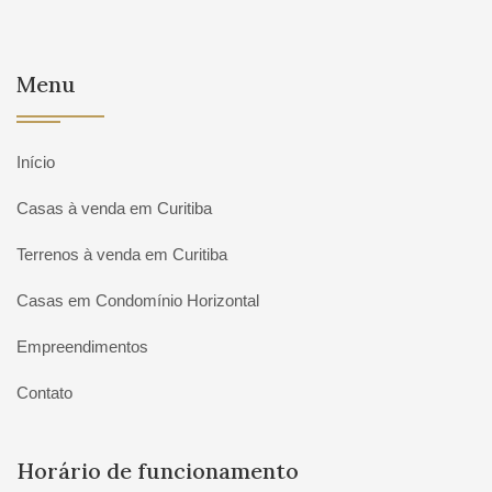
Menu
Início
Casas à venda em Curitiba
Terrenos à venda em Curitiba
Casas em Condomínio Horizontal
Empreendimentos
Contato
Horário de funcionamento