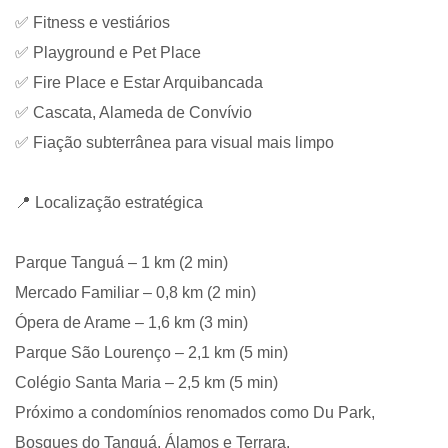
✅ Fitness e vestiários
✅ Playground e Pet Place
✅ Fire Place e Estar Arquibancada
✅ Cascata, Alameda de Convívio
✅ Fiação subterrânea para visual mais limpo
📍 Localização estratégica
Parque Tanguá – 1 km (2 min)
Mercado Familiar – 0,8 km (2 min)
Ópera de Arame – 1,6 km (3 min)
Parque São Lourenço – 2,1 km (5 min)
Colégio Santa Maria – 2,5 km (5 min)
Próximo a condomínios renomados como Du Park,
Bosques do Tanguá, Álamos e Terrara.