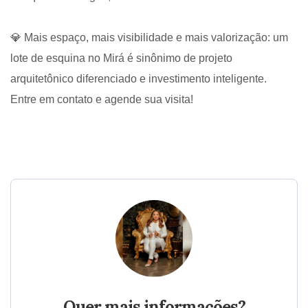
💎 Mais espaço, mais visibilidade e mais valorização: um
lote de esquina no Mirá é sinônimo de projeto
arquitetônico diferenciado e investimento inteligente.
Entre em contato e agende sua visita!
Quer mais informações?