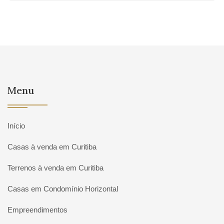
Menu
Início
Casas à venda em Curitiba
Terrenos à venda em Curitiba
Casas em Condomínio Horizontal
Empreendimentos