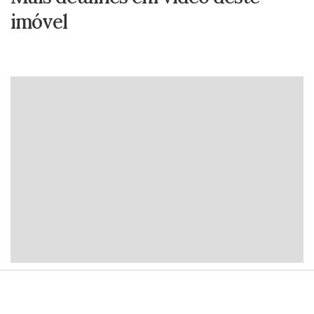
imóvel