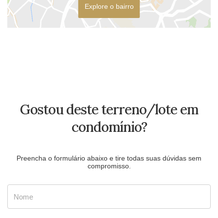
Explore o bairro
Gostou deste terreno/lote em
condomínio?
Preencha o formulário abaixo e tire todas suas dúvidas sem
compromisso.
Nome