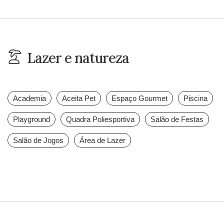
Lazer e natureza
Academia
Aceita Pet
Espaço Gourmet
Piscina
Playground
Quadra Poliesportiva
Salão de Festas
Salão de Jogos
Área de Lazer