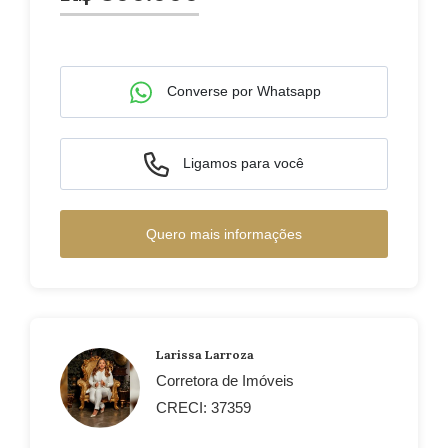
Converse por Whatsapp
Ligamos para você
Quero mais informações
Larissa Larroza
Corretora de Imóveis
CRECI: 37359