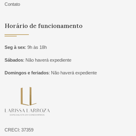
Contato
Horário de funcionamento
Seg à sex
:
9h às 18h
Sábados
:
Não haverá expediente
Domingos e feriados
:
Não haverá expediente
Página inicial
CRECI: 37359