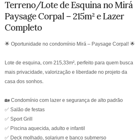
Terreno/Lote de Esquina no Mirá
Paysage Corpal – 215m² e Lazer
Completo
🌟 Oportunidade no condomínio Mirá – Paysage Corpal! 🌟
Lote de esquina, com 215,33m², perfeito para quem busca
mais privacidade, valorização e liberdade no projeto da
casa dos sonhos.
🏡 Condomínio com lazer e segurança de alto padrão
✅ Salão de festas
✅ Sport Grill
✅ Piscina aquecida, adulto e infantil
✅ Deck molhado, solarium e banco submerso