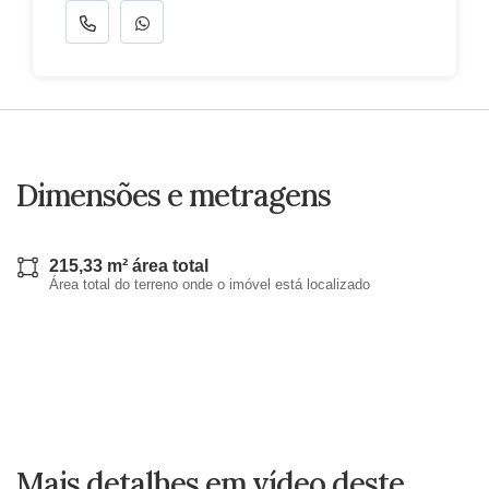
Dimensões e metragens
215,33 m² área total
Área total do terreno onde o imóvel está localizado
Mais detalhes em vídeo deste