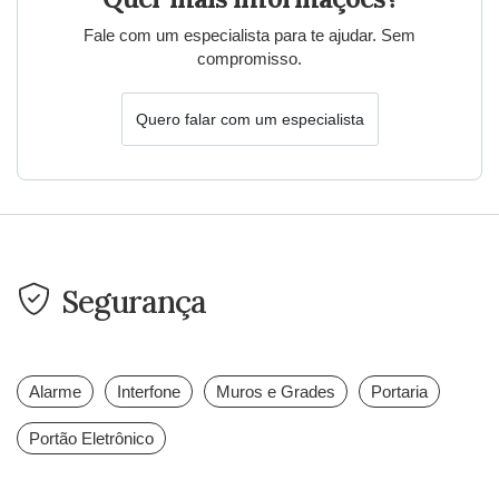
Fale com um especialista para te ajudar. Sem
compromisso.
Quero falar com um especialista
Segurança
Alarme
Interfone
Muros e Grades
Portaria
Portão Eletrônico