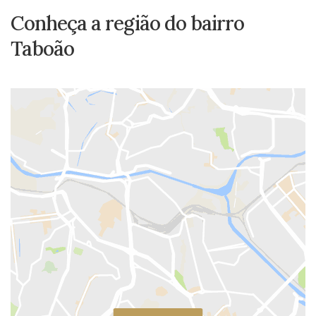
Conheça a região do bairro
Taboão