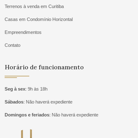
Terrenos à venda em Curitiba
Casas em Condomínio Horizontal
Empreendimentos
Contato
Horário de funcionamento
Seg à sex
:
9h às 18h
Sábados
:
Não haverá expediente
Domingos e feriados
:
Não haverá expediente
Página inicial