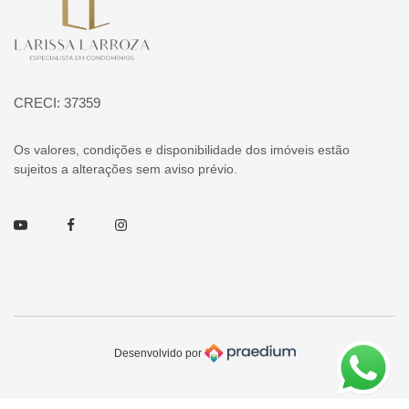
CRECI: 37359
Os valores, condições e disponibilidade dos imóveis estão
sujeitos a alterações sem aviso prévio.
Youtube
Facebook
Instagram
Desenvolvido por