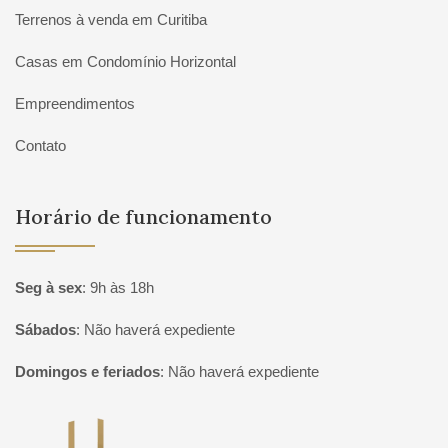
Terrenos à venda em Curitiba
Casas em Condomínio Horizontal
Empreendimentos
Contato
Horário de funcionamento
Seg à sex
:
9h às 18h
Sábados
:
Não haverá expediente
Domingos e feriados
:
Não haverá expediente
Página inicial