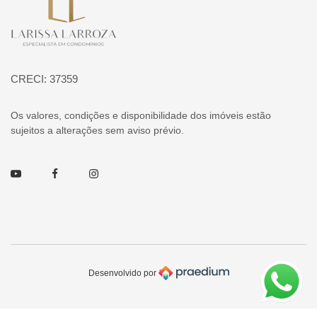
CRECI: 37359
Os valores, condições e disponibilidade dos imóveis estão
sujeitos a alterações sem aviso prévio.
Youtube
Facebook
Instagram
Desenvolvido por