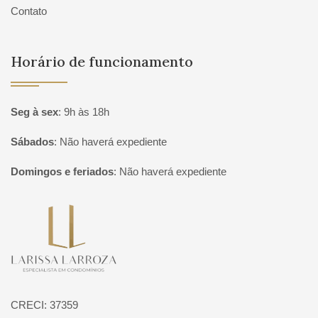
Contato
Horário de funcionamento
Seg à sex
:
9h às 18h
Sábados
:
Não haverá expediente
Domingos e feriados
:
Não haverá expediente
Página inicial
CRECI: 37359