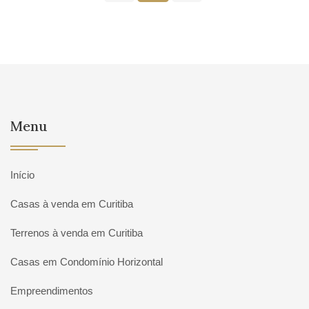
Menu
Início
Casas à venda em Curitiba
Terrenos à venda em Curitiba
Casas em Condomínio Horizontal
Empreendimentos