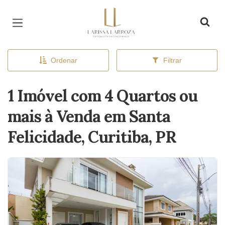
Página inicial
Ordenar
Filtrar
1 Imóvel com 4 Quartos ou
mais à Venda em Santa
Felicidade, Curitiba, PR