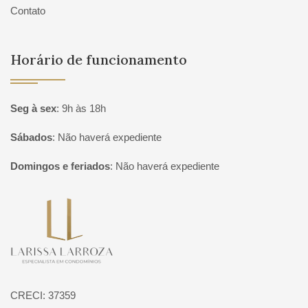
Contato
Horário de funcionamento
Seg à sex
:
9h às 18h
Sábados
:
Não haverá expediente
Domingos e feriados
:
Não haverá expediente
Página inicial
CRECI: 37359