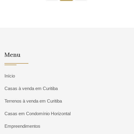
Menu
Início
Casas à venda em Curitiba
Terrenos à venda em Curitiba
Casas em Condomínio Horizontal
Empreendimentos