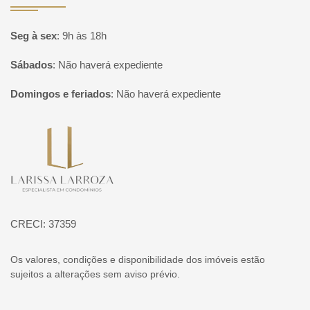
Seg à sex
:
9h às 18h
Sábados
:
Não haverá expediente
Domingos e feriados
:
Não haverá expediente
Página inicial
CRECI: 37359
Os valores, condições e disponibilidade dos imóveis estão
sujeitos a alterações sem aviso prévio.