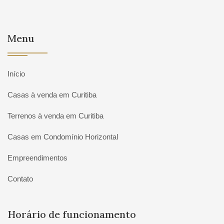
Menu
Início
Casas à venda em Curitiba
Terrenos à venda em Curitiba
Casas em Condomínio Horizontal
Empreendimentos
Contato
Horário de funcionamento