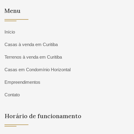
Menu
Início
Casas à venda em Curitiba
Terrenos à venda em Curitiba
Casas em Condomínio Horizontal
Empreendimentos
Contato
Horário de funcionamento