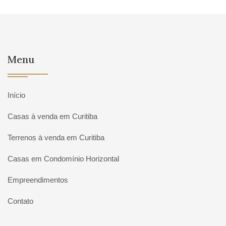
Menu
Início
Casas à venda em Curitiba
Terrenos à venda em Curitiba
Casas em Condomínio Horizontal
Empreendimentos
Contato