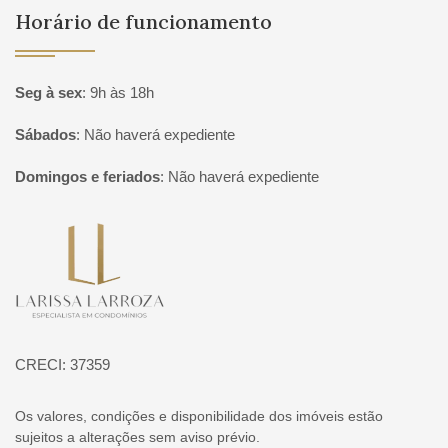
Horário de funcionamento
Seg à sex
:
9h às 18h
Sábados
:
Não haverá expediente
Domingos e feriados
:
Não haverá expediente
Página inicial
CRECI: 37359
Os valores, condições e disponibilidade dos imóveis estão
sujeitos a alterações sem aviso prévio.