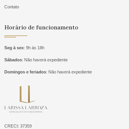
Contato
Horário de funcionamento
Seg à sex
:
9h às 18h
Sábados
:
Não haverá expediente
Domingos e feriados
:
Não haverá expediente
Página inicial
CRECI: 37359