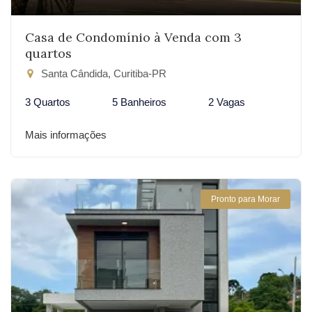
Casa de Condomínio à Venda com 3
quartos
Santa Cândida, Curitiba-PR
3 Quartos
5 Banheiros
2 Vagas
Mais informações
Pronto para Morar