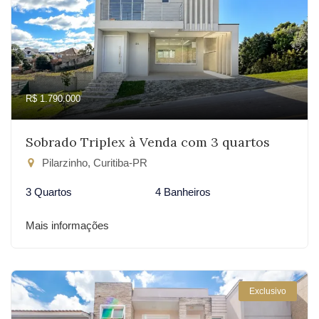
R$ 1.790.000
Sobrado Triplex à Venda com 3 quartos
Pilarzinho, Curitiba-PR
3 Quartos
4 Banheiros
Mais informações
Exclusivo