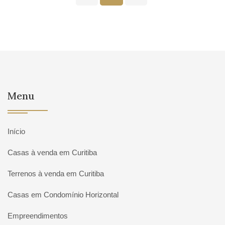
Menu
Início
Casas à venda em Curitiba
Terrenos à venda em Curitiba
Casas em Condomínio Horizontal
Empreendimentos