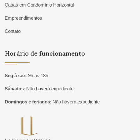
Casas em Condomínio Horizontal
Empreendimentos
Contato
Horário de funcionamento
Seg à sex
:
9h às 18h
Sábados
:
Não haverá expediente
Domingos e feriados
:
Não haverá expediente
Página inicial