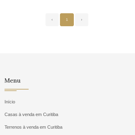
‹
1
›
Menu
Início
Casas à venda em Curitiba
Terrenos à venda em Curitiba