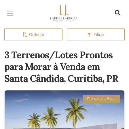
Página inicial
Ordenar
Filtrar
3 Terrenos/Lotes Prontos
para Morar à Venda em
Santa Cândida, Curitiba, PR
Pronto para Morar