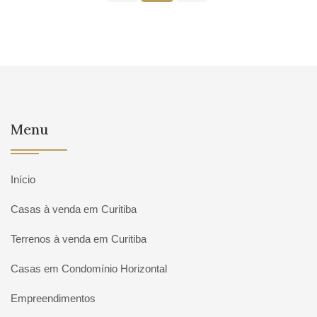
Menu
Início
Casas à venda em Curitiba
Terrenos à venda em Curitiba
Casas em Condomínio Horizontal
Empreendimentos