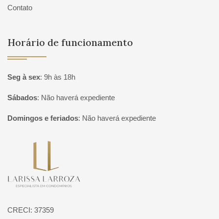
Contato
Horário de funcionamento
Seg à sex
:
9h às 18h
Sábados
:
Não haverá expediente
Domingos e feriados
:
Não haverá expediente
Página inicial
CRECI: 37359