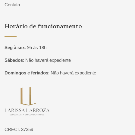
Contato
Horário de funcionamento
Seg à sex
:
9h às 18h
Sábados
:
Não haverá expediente
Domingos e feriados
:
Não haverá expediente
Página inicial
CRECI: 37359