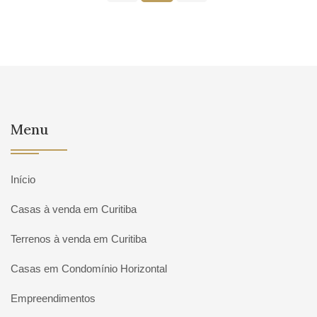
Menu
Início
Casas à venda em Curitiba
Terrenos à venda em Curitiba
Casas em Condomínio Horizontal
Empreendimentos