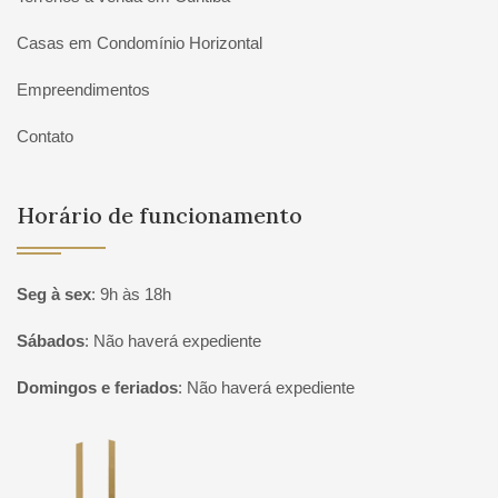
Casas em Condomínio Horizontal
Empreendimentos
Contato
Horário de funcionamento
Seg à sex
:
9h às 18h
Sábados
:
Não haverá expediente
Domingos e feriados
:
Não haverá expediente
Página inicial