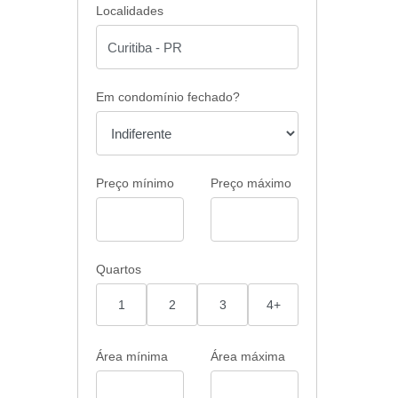
Localidades
Em condomínio fechado?
Preço mínimo
Preço máximo
Quartos
1
2
3
4+
Área mínima
Área máxima