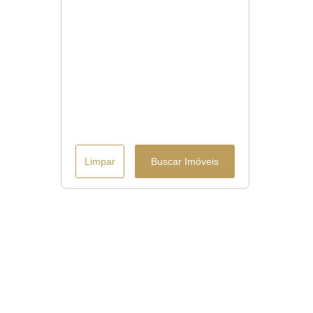
Limpar
Buscar Imóveis
Menu