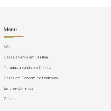
Menu
Início
Casas à venda em Curitiba
Terrenos à venda em Curitiba
Casas em Condomínio Horizontal
Empreendimentos
Contato