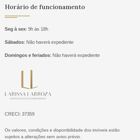
Horário de funcionamento
Seg à sex
:
9h às 18h
Sábados
:
Não haverá expediente
Domingos e feriados
:
Não haverá expediente
Página inicial
CRECI: 37359
Os valores, condições e disponibilidade dos imóveis estão
sujeitos a alterações sem aviso prévio.