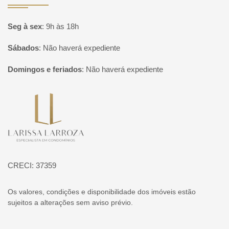
Seg à sex
:
9h às 18h
Sábados
:
Não haverá expediente
Domingos e feriados
:
Não haverá expediente
Página inicial
CRECI: 37359
Os valores, condições e disponibilidade dos imóveis estão
sujeitos a alterações sem aviso prévio.