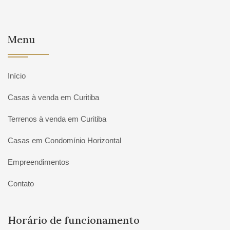
Menu
Início
Casas à venda em Curitiba
Terrenos à venda em Curitiba
Casas em Condomínio Horizontal
Empreendimentos
Contato
Horário de funcionamento