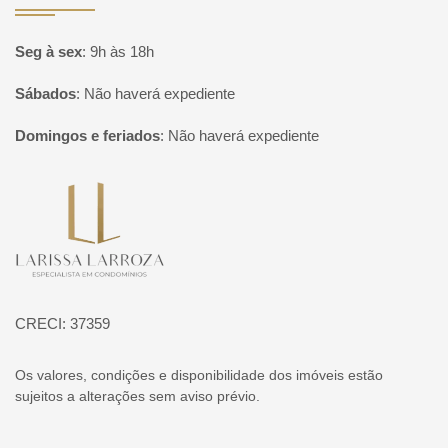
Seg à sex
:
9h às 18h
Sábados
:
Não haverá expediente
Domingos e feriados
:
Não haverá expediente
Página inicial
CRECI: 37359
Os valores, condições e disponibilidade dos imóveis estão
sujeitos a alterações sem aviso prévio.