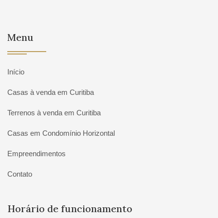
Menu
Início
Casas à venda em Curitiba
Terrenos à venda em Curitiba
Casas em Condomínio Horizontal
Empreendimentos
Contato
Horário de funcionamento