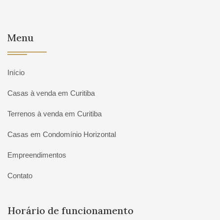
Menu
Início
Casas à venda em Curitiba
Terrenos à venda em Curitiba
Casas em Condomínio Horizontal
Empreendimentos
Contato
Horário de funcionamento