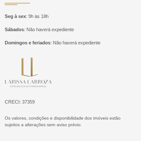
Seg à sex
:
9h às 18h
Sábados
:
Não haverá expediente
Domingos e feriados
:
Não haverá expediente
Página inicial
CRECI: 37359
Os valores, condições e disponibilidade dos imóveis estão
sujeitos a alterações sem aviso prévio.