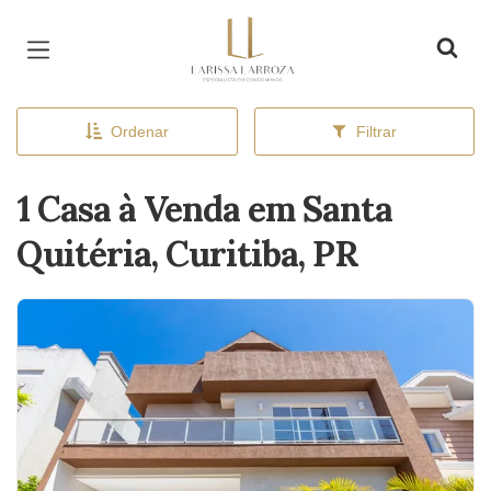
Página inicial
Ordenar
Filtrar
1 Casa à Venda em Santa
Quitéria, Curitiba, PR