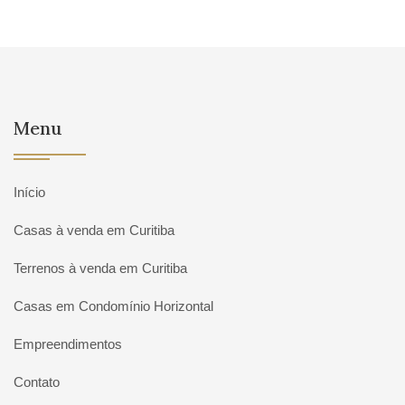
Menu
Início
Casas à venda em Curitiba
Terrenos à venda em Curitiba
Casas em Condomínio Horizontal
Empreendimentos
Contato