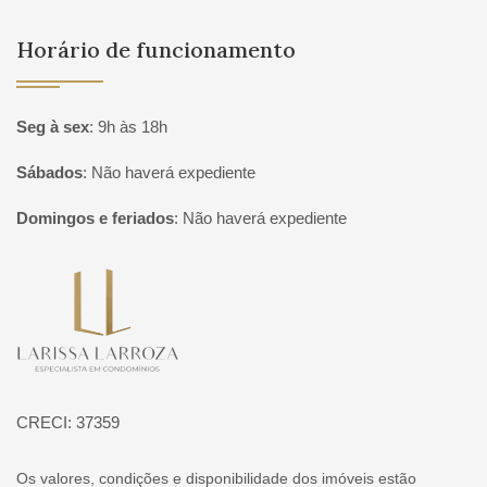
Horário de funcionamento
Seg à sex
:
9h às 18h
Sábados
:
Não haverá expediente
Domingos e feriados
:
Não haverá expediente
Página inicial
CRECI: 37359
Os valores, condições e disponibilidade dos imóveis estão