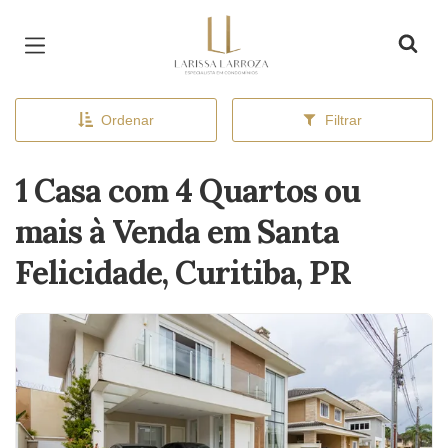
Página inicial
Ordenar
Filtrar
1 Casa com 4 Quartos ou
mais à Venda em Santa
Felicidade, Curitiba, PR