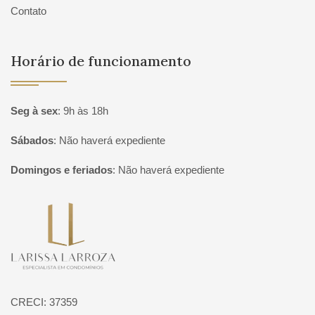
Contato
Horário de funcionamento
Seg à sex
:
9h às 18h
Sábados
:
Não haverá expediente
Domingos e feriados
:
Não haverá expediente
Página inicial
CRECI: 37359