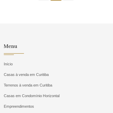
Menu
Início
Casas à venda em Curitiba
Terrenos à venda em Curitiba
Casas em Condomínio Horizontal
Empreendimentos