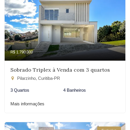
R$ 1.790.000
Sobrado Triplex à Venda com 3 quartos
Pilarzinho, Curitiba-PR
3 Quartos
4 Banheiros
Mais informações