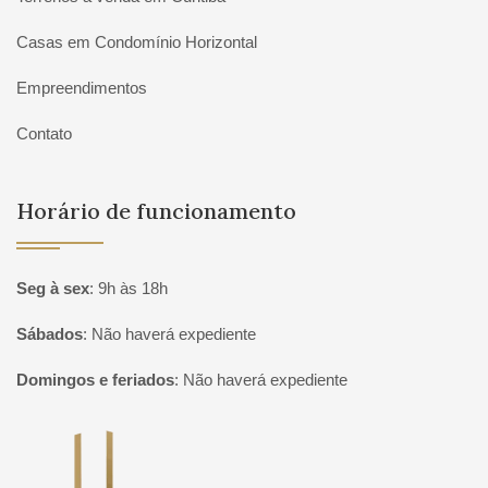
Casas em Condomínio Horizontal
Empreendimentos
Contato
Horário de funcionamento
Seg à sex
:
9h às 18h
Sábados
:
Não haverá expediente
Domingos e feriados
:
Não haverá expediente
Página inicial