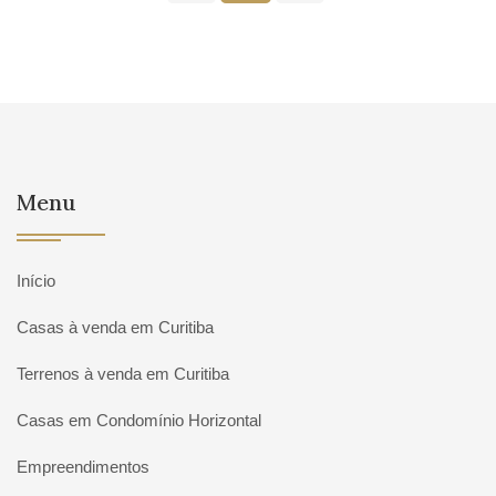
Menu
Início
Casas à venda em Curitiba
Terrenos à venda em Curitiba
Casas em Condomínio Horizontal
Empreendimentos