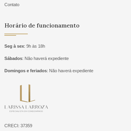
Contato
Horário de funcionamento
Seg à sex
:
9h às 18h
Sábados
:
Não haverá expediente
Domingos e feriados
:
Não haverá expediente
Página inicial
CRECI: 37359