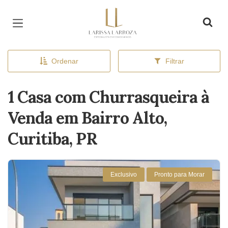
Página inicial
Ordenar
Filtrar
1 Casa com Churrasqueira à
Venda em Bairro Alto,
Curitiba, PR
Exclusivo
Pronto para Morar