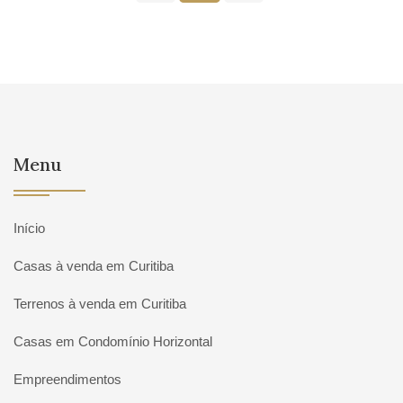
Menu
Início
Casas à venda em Curitiba
Terrenos à venda em Curitiba
Casas em Condomínio Horizontal
Empreendimentos