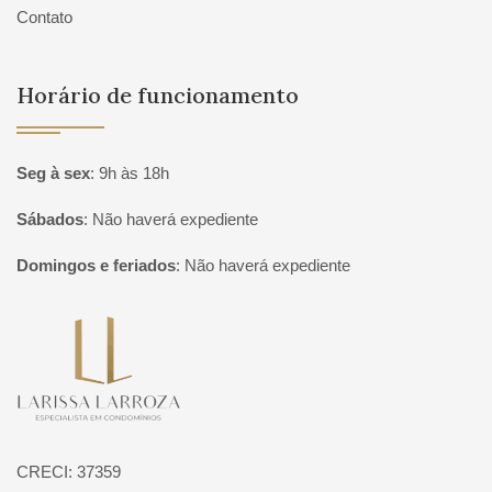
Contato
Horário de funcionamento
Seg à sex
:
9h às 18h
Sábados
:
Não haverá expediente
Domingos e feriados
:
Não haverá expediente
Página inicial
CRECI: 37359