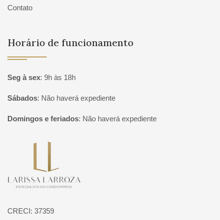
Contato
Horário de funcionamento
Seg à sex
:
9h às 18h
Sábados
:
Não haverá expediente
Domingos e feriados
:
Não haverá expediente
Página inicial
CRECI: 37359