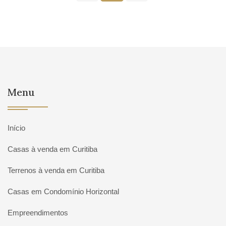
Menu
Início
Casas à venda em Curitiba
Terrenos à venda em Curitiba
Casas em Condomínio Horizontal
Empreendimentos