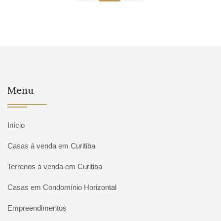
Menu
Início
Casas à venda em Curitiba
Terrenos à venda em Curitiba
Casas em Condomínio Horizontal
Empreendimentos