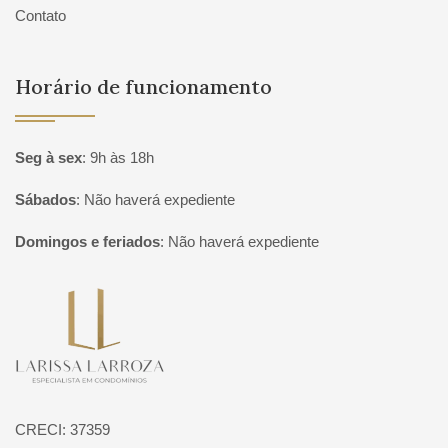
Contato
Horário de funcionamento
Seg à sex
:
9h às 18h
Sábados
:
Não haverá expediente
Domingos e feriados
:
Não haverá expediente
Página inicial
CRECI: 37359