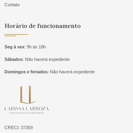
Contato
Horário de funcionamento
Seg à sex
:
9h às 18h
Sábados
:
Não haverá expediente
Domingos e feriados
:
Não haverá expediente
Página inicial
CRECI: 37359