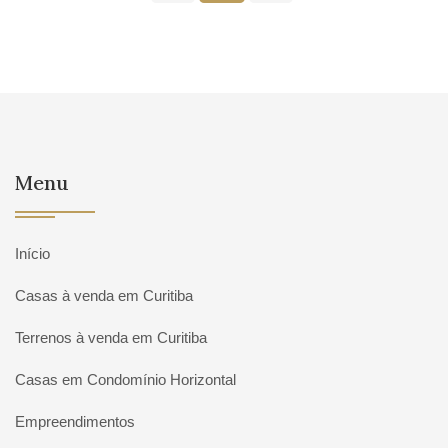
Menu
Início
Casas à venda em Curitiba
Terrenos à venda em Curitiba
Casas em Condomínio Horizontal
Empreendimentos