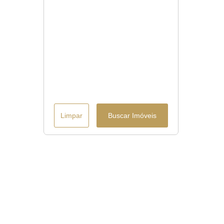
Limpar
Buscar Imóveis
Menu