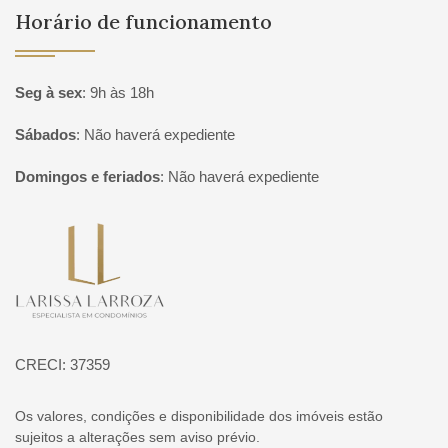
Horário de funcionamento
Seg à sex
:
9h às 18h
Sábados
:
Não haverá expediente
Domingos e feriados
:
Não haverá expediente
Página inicial
CRECI: 37359
Os valores, condições e disponibilidade dos imóveis estão
sujeitos a alterações sem aviso prévio.